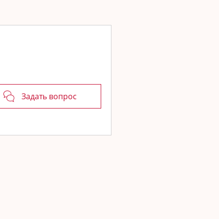
Задать вопрос