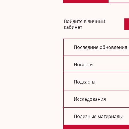
Войдите в личный
кабинет
Последние обновления
Новости
Подкасты
Исследования
Полезные материалы