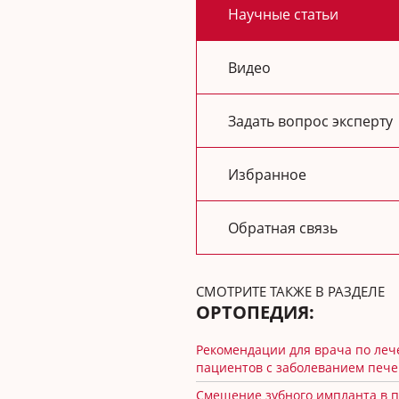
Научные статьи
Видео
Задать вопрос эксперту
Избранное
Обратная связь
СМОТРИТЕ ТАКЖЕ В РАЗДЕЛЕ
ОРТОПЕДИЯ:
Рекомендации для врача по ле
пациентов с заболеванием печ
Смещение зубного импланта в