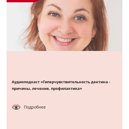
Аудиоподкаст «Гиперчувствительность дентина -
причины, лечение, профилактика»
Подробнее