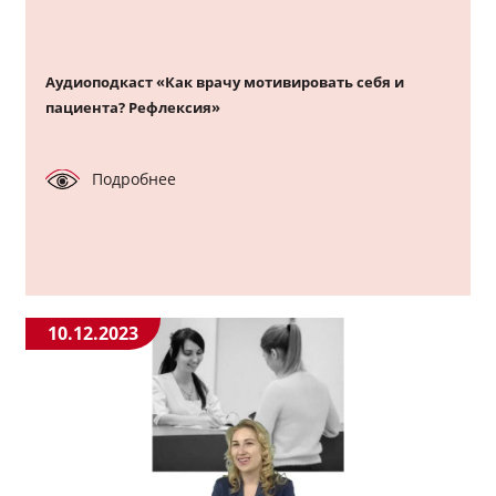
Аудиоподкаст «Как врачу мотивировать себя и
пациента? Рефлексия»
Подробнее
10.12.2023