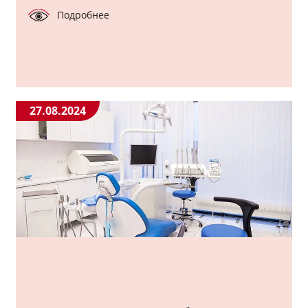
Мой профиль
Подробнее
Выход
27.08.2024