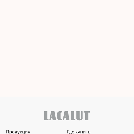
Продукция
Где купить