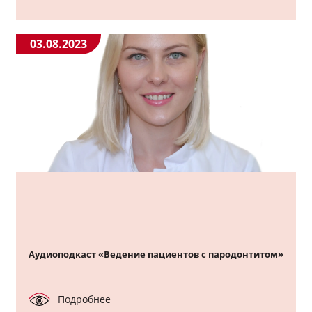
03.08.2023
Аудиоподкаст «Ведение пациентов с пародонтитом»
Подробнее