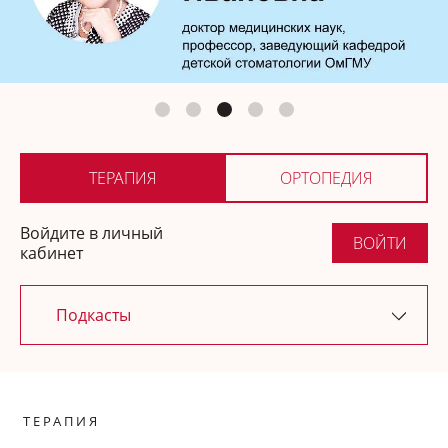
Ортопедия
Где купить
ТЕРАПИЯ
ОРТОПЕДИЯ
Войдите в личный
ВОЙТИ
кабинет
Подкасты
Последние обновления
ТЕРАПИЯ
Новости