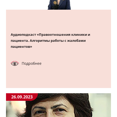
Аудиоподкаст «Правоотношения клиники и
пациента. Алгоритмы работы с жалобами
пациентов»
Подробнее
26.09.2023