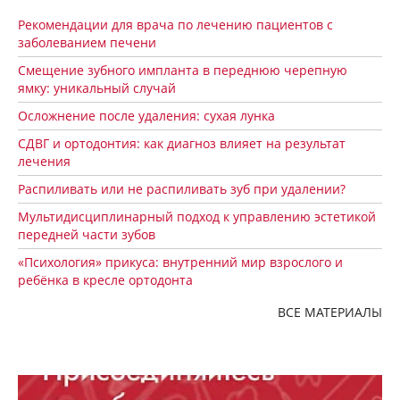
Рекомендации для врача по лечению пациентов с
заболеванием печени
Смещение зубного импланта в переднюю черепную
ямку: уникальный случай
Осложнение после удаления: сухая лунка
СДВГ и ортодонтия: как диагноз влияет на результат
лечения
Распиливать или не распиливать зуб при удалении?
Мультидисциплинарный подход к управлению эстетикой
передней части зубов
«Психология» прикуса: внутренний мир взрослого и
ребёнка в кресле ортодонта
ВСЕ МАТЕРИАЛЫ