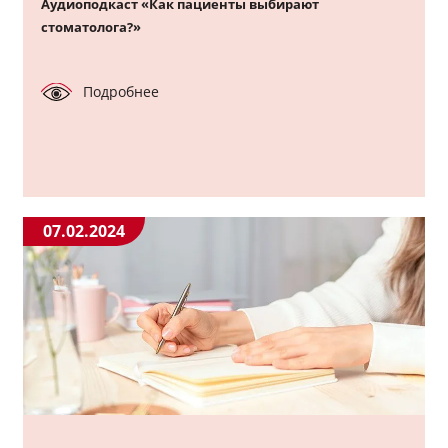
Аудиоподкаст «Как пациенты выбирают
стоматолога?»
Подробнее
07.02.2024