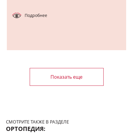
Подробнее
Показать еще
СМОТРИТЕ ТАКЖЕ В РАЗДЕЛЕ
ОРТОПЕДИЯ: