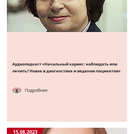
Аудиоподкаст «Начальный кариес: наблюдать или
лечить? Новое в диагностике и ведении пациентов»
Подробнее
15.08.2023