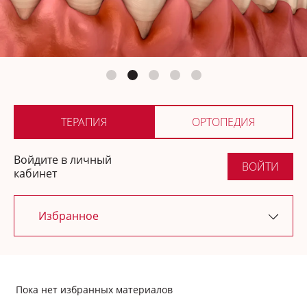
Ортопедия
Где купить
ТЕРАПИЯ
ОРТОПЕДИЯ
Войдите в личный
ВОЙТИ
кабинет
Избранное
Последние обновления
Пока нет избранных материалов
Новости