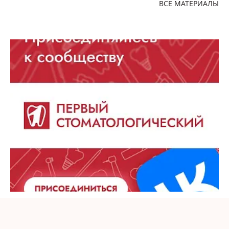
ВСЕ МАТЕРИАЛЫ
Мой профиль
Выход