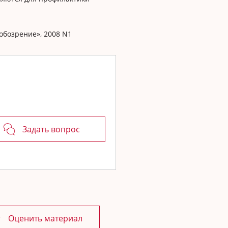
обозрение», 2008 N1
Задать вопрос
Оценить материал