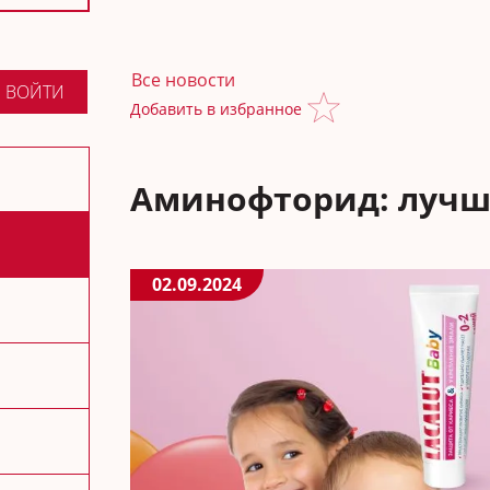
Все новости
ВОЙТИ
Добавить в избранное
Аминофторид: лучше
02.09.2024