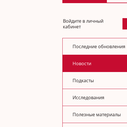
Войдите в личный
кабинет
Последние обновления
Новости
Подкасты
Исследования
Полезные материалы