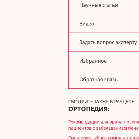
Научные статьи
Видео
Задать вопрос эксперту
Избранное
Обратная связь
СМОТРИТЕ ТАКЖЕ В РАЗДЕЛЕ
ОРТОПЕДИЯ:
Рекомендации для врача по ле
пациентов с заболеванием печ
Смещение зубного импланта в