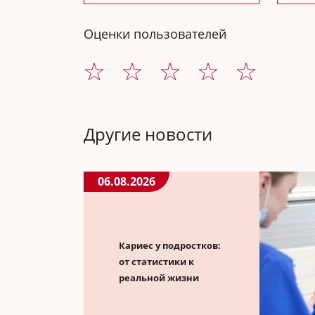
Оценки пользователей
Другие новости
06.08.2026
Кариес у подростков:
от статистики к
реальной жизни