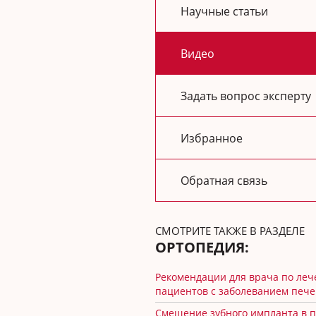
Научные статьи
Видео
Задать вопрос эксперту
Избранное
Обратная связь
СМОТРИТЕ ТАКЖЕ В РАЗДЕЛЕ
ОРТОПЕДИЯ:
Рекомендации для врача по ле
пациентов с заболеванием печ
Смещение зубного импланта в