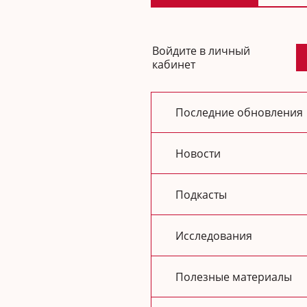
Войдите в личный
кабинет
Последние обновления
Новости
Подкасты
Исследования
Полезные материалы