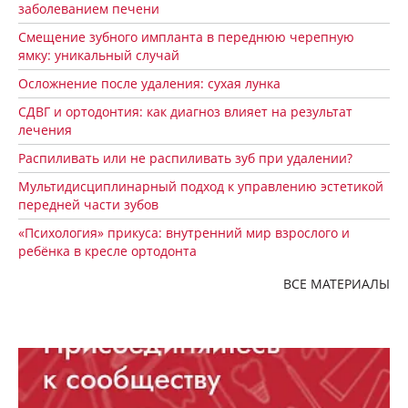
заболеванием печени
Смещение зубного импланта в переднюю черепную
ямку: уникальный случай
Осложнение после удаления: сухая лунка
СДВГ и ортодонтия: как диагноз влияет на результат
лечения
Распиливать или не распиливать зуб при удалении?
Мультидисциплинарный подход к управлению эстетикой
передней части зубов
«Психология» прикуса: внутренний мир взрослого и
ребёнка в кресле ортодонта
ВСЕ МАТЕРИАЛЫ