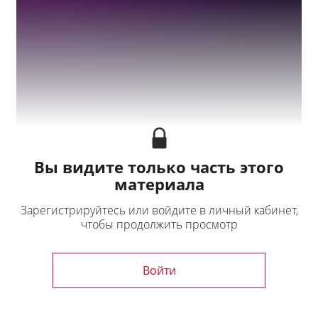
Мой профиль
Выход
Вы видите только часть этого
материала
Зарегистрируйтесь или войдите в личный кабинет,
чтобы продолжить просмотр
Войти