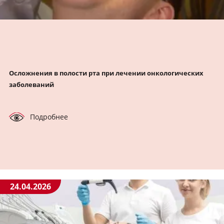
Осложнения в полости рта при лечении онкологических
заболеваний
Подробнее
24.04.2026