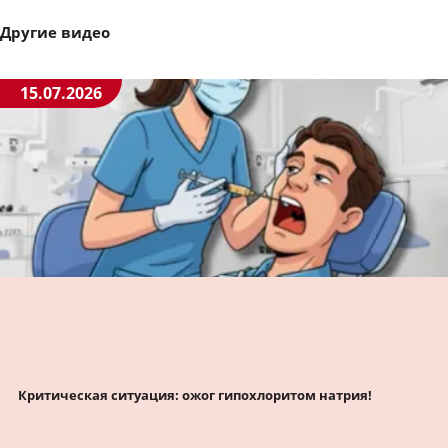
Другие видео
15.07.2026
Критическая ситуация: ожог гипохлоритом натрия!