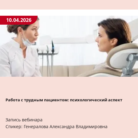
10.04.2026
Работа с трудным пациентом: психологический аспект
Запись вебинара
Спикер: Генералова Александра Владимировна