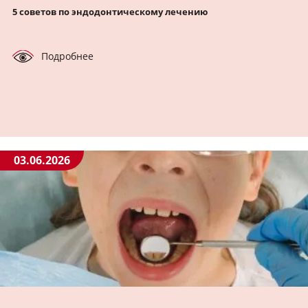
5 советов по эндодонтическому лечению
Подробнее
03.06.2026