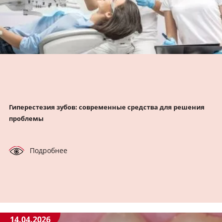
Гиперестезия зубов: современные средства для решения
проблемы
Подробнее
14.04.2026