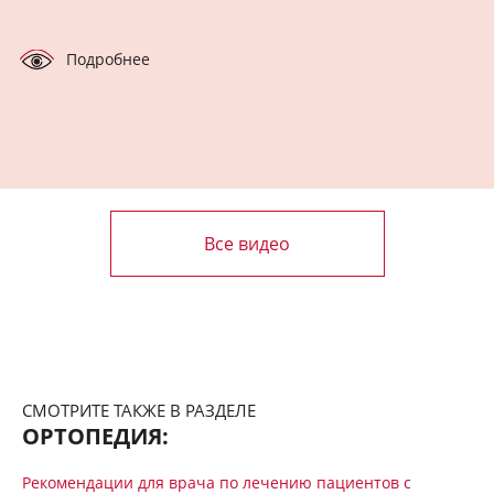
Подробнее
Все видео
СМОТРИТЕ ТАКЖЕ В РАЗДЕЛЕ
ОРТОПЕДИЯ:
Рекомендации для врача по лечению пациентов с