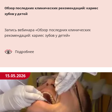
Обзор последних клинических рекомендаций: кариес
зубов у детей
Запись вебинара «Обзор последних клинических
рекомендаций: кариес зубов у детей»
Подробнее
15.05.2026