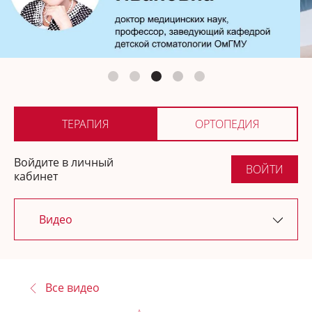
Ортопедия
Где купить
ТЕРАПИЯ
ОРТОПЕДИЯ
Войдите в личный
ВОЙТИ
кабинет
Видео
Последние обновления
Все видео
Новости