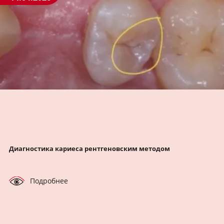
Диагностика кариеса рентгеновским методом
Подробнее