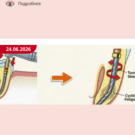
Подробнее
24.06.2026