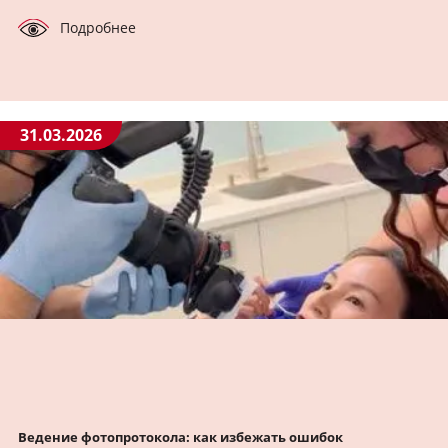
Подробнее
31.03.2026
Ведение фотопротокола: как избежать ошибок