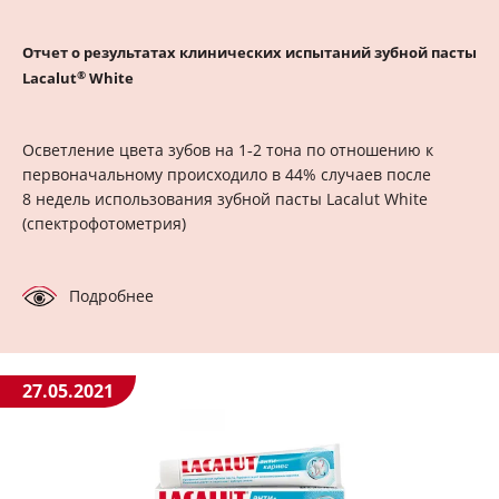
Отчет о результатах клинических испытаний зубной пасты
®
Lacalut
White
Осветление цвета зубов на 1‑2 тона по отношению к
первоначальному происходило в 44% случаев после
8 недель использования зубной пасты Lacalut White
(спектрофотометрия)
Подробнее
27.05.2021