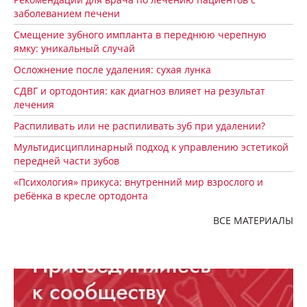
заболеванием печени
Смещение зубного импланта в переднюю черепную
ямку: уникальный случай
Осложнение после удаления: сухая лунка
СДВГ и ортодонтия: как диагноз влияет на результат
лечения
Распиливать или не распиливать зуб при удалении?
Мультидисциплинарный подход к управлению эстетикой
передней части зубов
«Психология» прикуса: внутренний мир взрослого и
ребёнка в кресле ортодонта
ВСЕ МАТЕРИАЛЫ