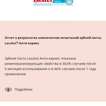
Отчет о результатах клинических испытаний зубной пасты
®
Lacalut
Анти‑кариес
Зубная паста Lacalut Анти‑кариес показала
реминерализирующие свойства в 30,6% случаев после
6 месяцев использования и в 46% случаев после 1 года
применения.
Подробнее