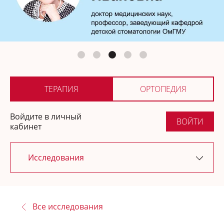
Ортопедия
Где купить
ТЕРАПИЯ
ОРТОПЕДИЯ
Войдите в личный
ВОЙТИ
кабинет
Исследования
Последние обновления
Все исследования
Новости