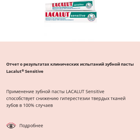
Отчет о результатах клинических испытаний зубной пасты
®
Lacalut
Sensitive
Применение зубной пасты LACALUT Sensitive
способствует снижению гиперестезии твердых тканей
зубов в 100% случаев
Подробнее