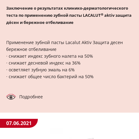
Заключение о результатах клинико-дерматологического
®
теста по применению зубной пасты LACALUT
aktiv защита
дёсен и бережное отбеливание
Применение зубной пасты Lacalut Aktiv Защита десен
бережное отбеливание
· снижает индекс зубного налета на 50%
· снижает десневой индекс на 36%
· осветляет зубную эмаль на 6%
· снижает общее число бактерий на 50%
Подробнее
07.06.2021