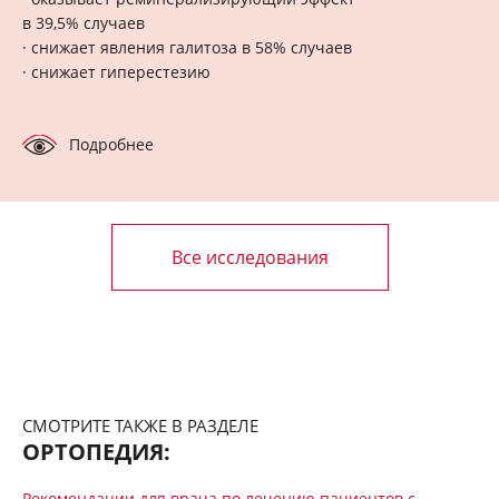
в 39,5% случаев
· снижает явления галитоза в 58% случаев
· снижает гиперестезию
Подробнее
Все исследования
СМОТРИТЕ ТАКЖЕ В РАЗДЕЛЕ
ОРТОПЕДИЯ:
Рекомендации для врача по лечению пациентов с