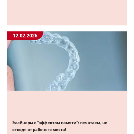
12.02.2026
Элайнеры с "эффектом памяти": печатаем, не
отходя от рабочего места!