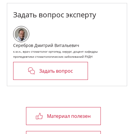
Задать вопрос эксперту
Серебров Дмитрий Витальевич
к.м.н., врач стоматолог ортопед, хирург, доцент кафедры
пропедевтики стоматологических заболеваний РУДН
Задать вопрос
Материал полезен