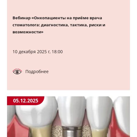
Вебинар «Онкопациенты на приёме врача
стоматолога: диагностика, тактика, риски и
возможности»
10 декабря 2025 г, 18:00
Подробнее
05.12.2025