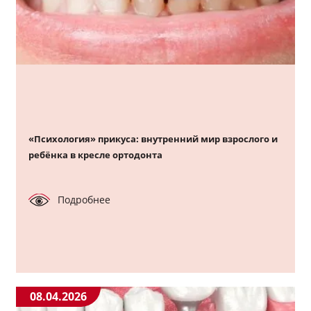
«Психология» прикуса: внутренний мир взрослого и
ребёнка в кресле ортодонта
Подробнее
08.04.2026