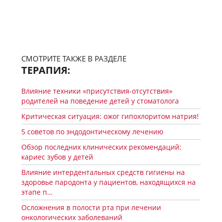
СМОТРИТЕ ТАКЖЕ В РАЗДЕЛЕ
ТЕРАПИЯ:
Влияние техники «присутствия-отсутствия»
родителей на поведение детей у стоматолога
Критическая ситуация: ожог гипохлоритом натрия!
5 советов по эндодонтическому лечению
Обзор последних клинических рекомендаций:
кариес зубов у детей
Влияние интердентальных средств гигиены на
здоровье пародонта у пациентов, находящихся на
этапе п…
Осложнения в полости рта при лечении
онкологических заболеваний