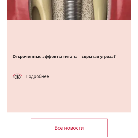
Отсроченные эффекты титана – скрытая угроза?
Подробнее
Все новости