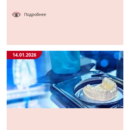
Подробнее
14.01.2026