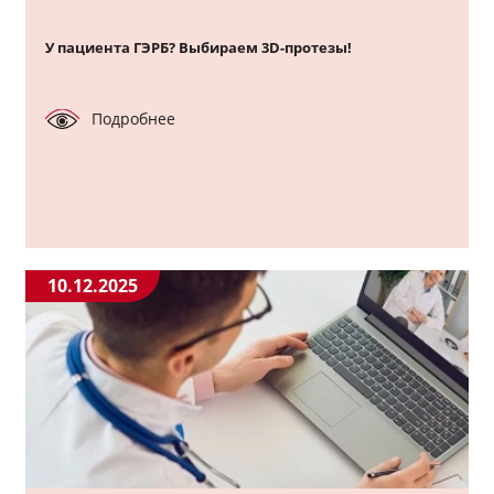
У пациента ГЭРБ? Выбираем 3D-протезы!
Подробнее
10.12.2025