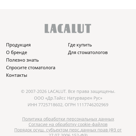
Продукция
Где купить
О бренде
Для стоматологов
Полезно знать
Спросите стоматолога
Контакты
© 2007-2026 LACALUT. Все права защищены.
ООО «Др.Тайсс Натурварен Рус»
ИНН 7725718602, ОГРН 1117746202969
Политика обработки персональных данных
Согласие на обработку cookie-файлов
Порядок осущ. субъектом перс.данных прав (ФЗ от
27.07.2006 152-ФЗ)