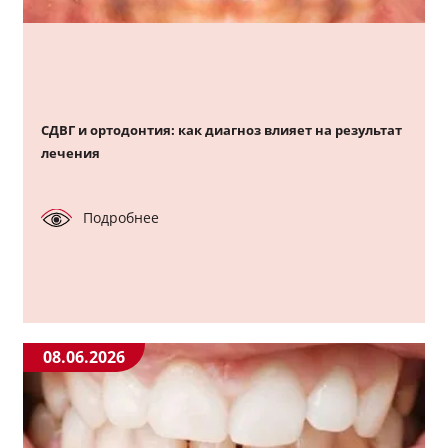
СДВГ и ортодонтия: как диагноз влияет на результат
лечения
Подробнее
08.06.2026