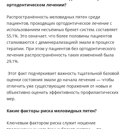
ортодонтическом лечении?
Распространённость меловидных пятен среди
пациентов, проходящих ортодонтическое лечение с
использованием несъёмных брекет-систем, составляет
55,1%. Это означает, что более половины пациентов
сталкиваются с деминерализацией эмали в процессе
терапии. При этом у пациентов без ортодонтического
лечения распространённость таких изменений была
29,1%.
Этот факт подчёркивает важность тщательной базовой
оценки состояния эмали до начала лечения — чтобы
отличить уже существующие поражения от новых и
объективно оценить эффективность профилактических
мер.
Какие факторы риска меловидных пятен?
Ключевым фактором риска служит ношение