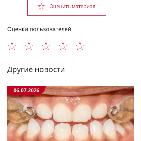
Оценить материал
Оценки пользователей
Другие новости
06.07.2026