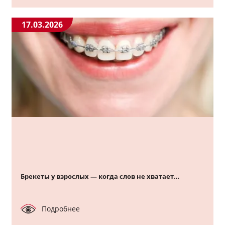
17.03.2026
Брекеты у взрослых — когда слов не хватает…
Подробнее