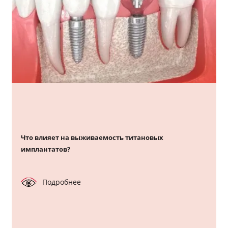
Что влияет на выживаемость титановых
имплантатов?
Подробнее