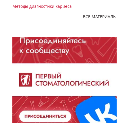
Методы диагностики кариеса
ВСЕ МАТЕРИАЛЫ