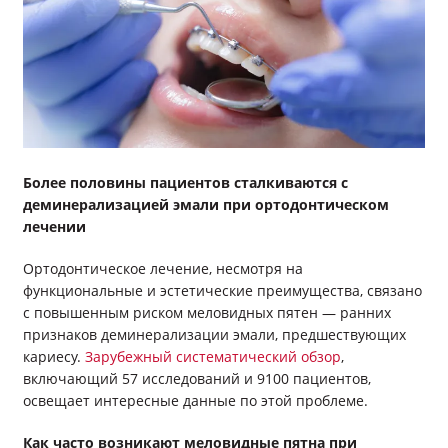
Выход
Более половины пациентов сталкиваются с
деминерализацией эмали при ортодонтическом
лечении
Ортодонтическое лечение, несмотря на
функциональные и эстетические преимущества, связано
с повышенным риском меловидных пятен — ранних
признаков деминерализации эмали, предшествующих
кариесу.
Зарубежный систематический обзор
,
включающий 57 исследований и 9100 пациентов,
освещает интересные данные по этой проблеме.
Как часто возникают меловидные пятна при