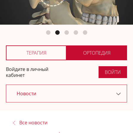
Ортопедия
Где купить
ТЕРАПИЯ
ОРТОПЕДИЯ
Войдите в личный
ВОЙТИ
кабинет
Новости
Последние обновления
Все новости
Подкасты