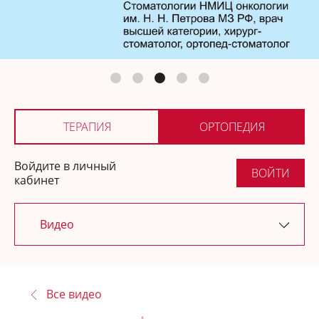
Ортопедия
Где купить
ТЕРАПИЯ
ОРТОПЕДИЯ
Войдите в личный
ВОЙТИ
кабинет
Видео
Последние обновления
Все видео
Новости