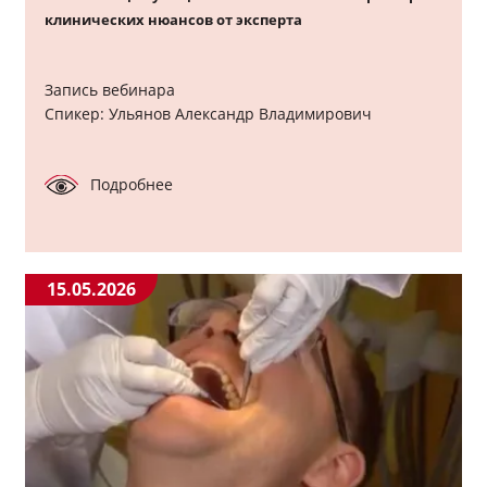
клинических нюансов от эксперта
Запись вебинара
Спикер: Ульянов Александр Владимирович
Подробнее
15.05.2026