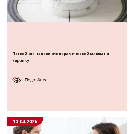
Послойное нанесение керамической массы на
коронку
Подробнее
10.04.2026