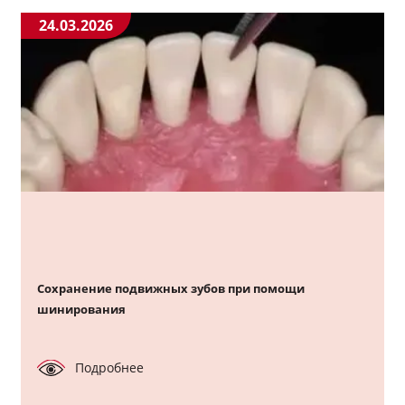
24.03.2026
Сохранение подвижных зубов при помощи
шинирования
Подробнее