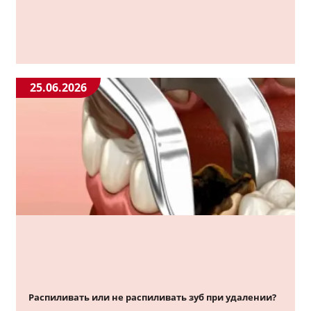
25.06.2026
Распиливать или не распиливать зуб при удалении?