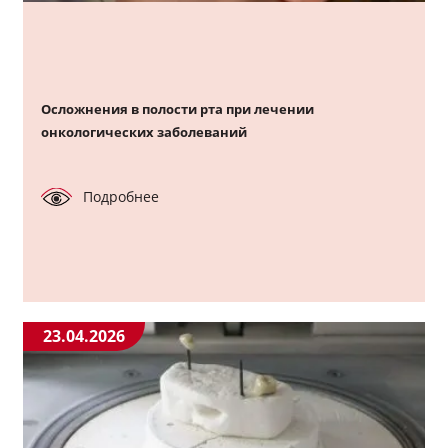
Осложнения в полости рта при лечении
онкологических заболеваний
Подробнее
23.04.2026