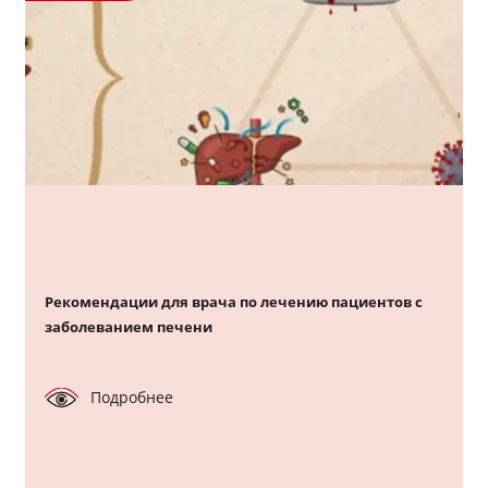
Рекомендации для врача по лечению пациентов с
заболеванием печени
Подробнее