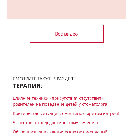
Все видео
СМОТРИТЕ ТАКЖЕ В РАЗДЕЛЕ
ТЕРАПИЯ:
Влияние техники «присутствия-отсутствия»
родителей на поведение детей у стоматолога
Критическая ситуация: ожог гипохлоритом натрия!
5 советов по эндодонтическому лечению
Обзор последних клинических рекомендаций: