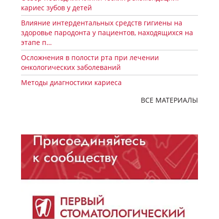
кариес зубов у детей
Влияние интердентальных средств гигиены на
здоровье пародонта у пациентов, находящихся на
этапе п…
Осложнения в полости рта при лечении
онкологических заболеваний
Методы диагностики кариеса
ВСЕ МАТЕРИАЛЫ