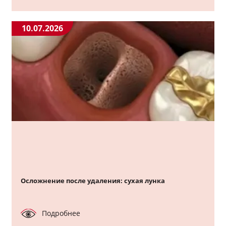
10.07.2026
Осложнение после удаления: сухая лунка
Подробнее