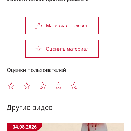
Материал полезен
Оценить материал
Оценки пользователей
Другие видео
04.08.2026