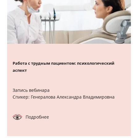
Работа с трудным пациентом: психологический
аспект
Запись вебинара
Спикер: Генералова Александра Владимировна
Подробнее