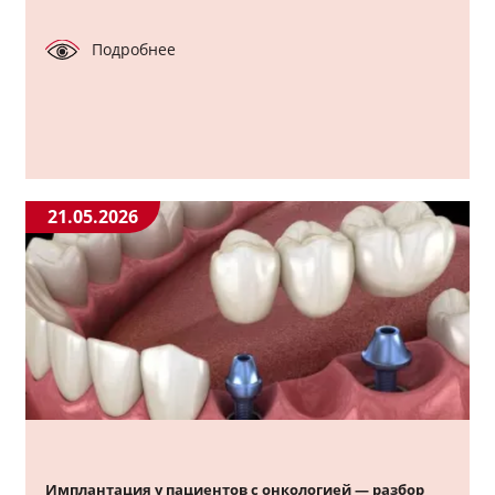
Подробнее
21.05.2026
Имплантация у пациентов с онкологией — разбор