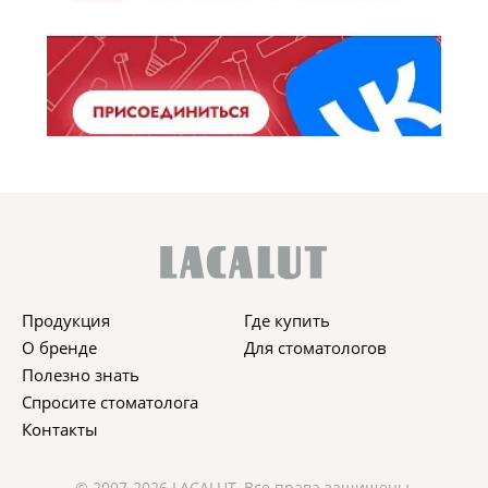
Продукция
Где купить
О бренде
Для стоматологов
Полезно знать
Спросите стоматолога
Контакты
© 2007-2026 LACALUT. Все права защищены.