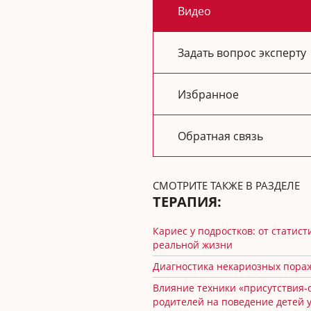
Видео
Задать вопрос эксперту
Избранное
Обратная связь
СМОТРИТЕ ТАКЖЕ В РАЗДЕЛЕ
ТЕРАПИЯ:
Кариес у подростков: от статист
реальной жизни
Диагностика некариозных пора
Влияние техники «присутствия-
родителей на поведение детей 