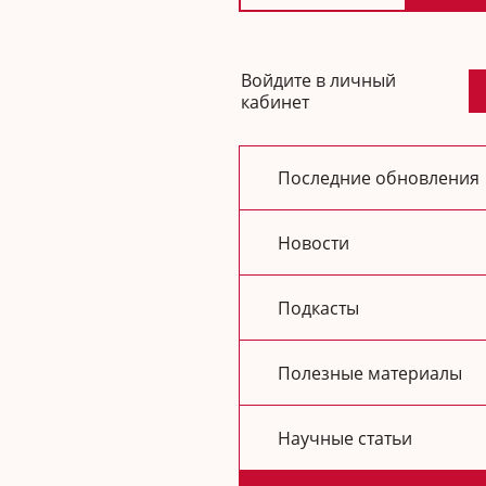
Войдите в личный
кабинет
Последние обновления
Новости
Подкасты
Полезные материалы
Научные статьи