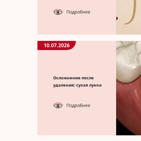
Подробнее
10.07.2026
Осложнение после
удаления: сухая лунка
Подробнее