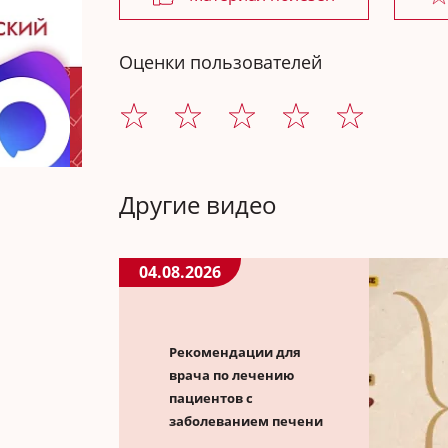
Оценки пользователей
Другие видео
04.08.2026
Рекомендации для
врача по лечению
пациентов с
заболеванием печени