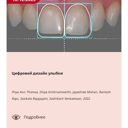
Цифровой дизайн улыбки
Priya Ann Thomas, Divya Krishnamoorthi, Jayashree Mohan, Ramesh
Raju, Sasikala Rajajayam, Sashikant Venkatesan, 2022.
Подробнее