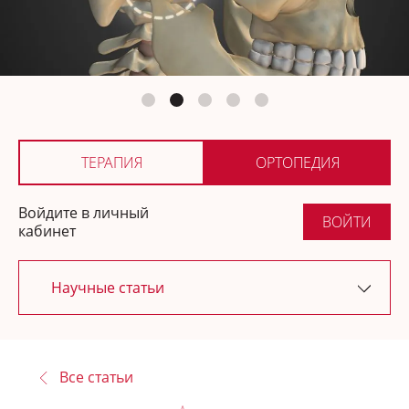
Ортопедия
Где купить
ТЕРАПИЯ
ОРТОПЕДИЯ
Войдите в личный
ВОЙТИ
кабинет
Научные статьи
Последние обновления
Все статьи
Новости