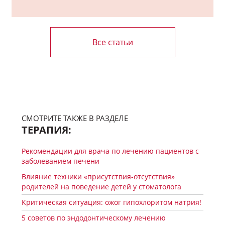
Все статьи
СМОТРИТЕ ТАКЖЕ В РАЗДЕЛЕ
ТЕРАПИЯ:
Рекомендации для врача по лечению пациентов с
заболеванием печени
Влияние техники «присутствия-отсутствия»
родителей на поведение детей у стоматолога
Критическая ситуация: ожог гипохлоритом натрия!
5 советов по эндодонтическому лечению