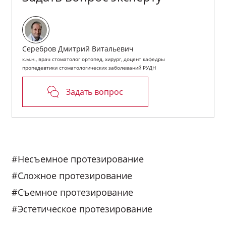
Серебров Дмитрий Витальевич
к.м.н., врач стоматолог ортопед, хирург, доцент кафедры
пропедевтики стоматологических заболеваний РУДН
Задать вопрос
#Несъемное протезирование
#Сложное протезирование
#Съемное протезирование
#Эстетическое протезирование