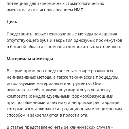
потенциал для экономичных стоматологических
вмешательств с использованием НМП.
Цель
Представить новые неинвазивные методы замещения
отсутствующего зуба и закрытия однозубых промежутков
в боковой области с помощью композитных материалов.
Материалы и методы
В серии примеров представлены четыре различных
неинвазивных метода, а также технические процедуры,
используемые материалы и инструменты. Они
включают в себя прямую внутриротовую установку
композита (с индивидуальными формообразующими
приспособлениями и без них) и непрямые реставрации,
которые изготавливаются традиционным или цифровым
способом и закрепляются в полости рта.
В статье представлено четыре клинических случая –