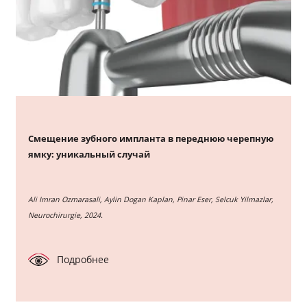
Смещение зубного импланта в переднюю черепную
ямку: уникальный случай
Ali Imran Ozmarasali, Aylin Dogan Kaplan, Pinar Eser, Selcuk Yilmazlar,
Neurochirurgie, 2024.
Подробнее