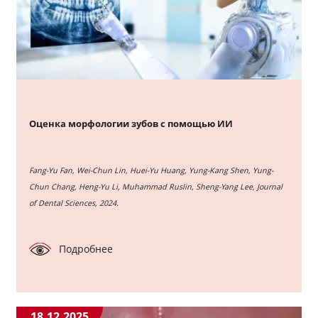
Оценка морфологии зубов с помощью ИИ
Fang-Yu Fan, Wei-Chun Lin, Huei-Yu Huang, Yung-Kang Shen, Yung-
Chun Chang, Heng-Yu Li, Muhammad Ruslin, Sheng-Yang Lee, Journal
of Dental Sciences, 2024.
Подробнее
18.12.2025