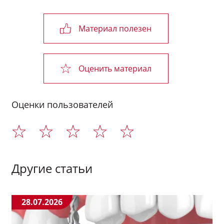
Материал полезен
Оценить материал
Оценки пользователей
Другие статьи
28.07.2026