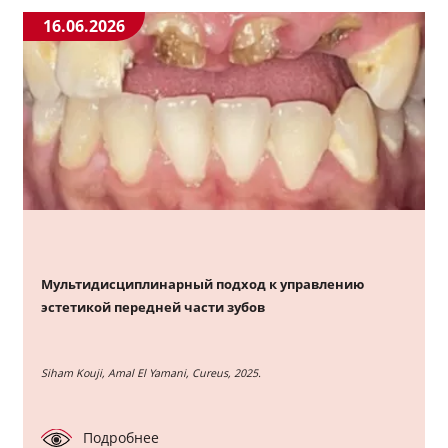
16.06.2026
Мультидисциплинарный подход к управлению
эстетикой передней части зубов
Siham Kouji, Amal El Yamani, Cureus, 2025.
Подробнее