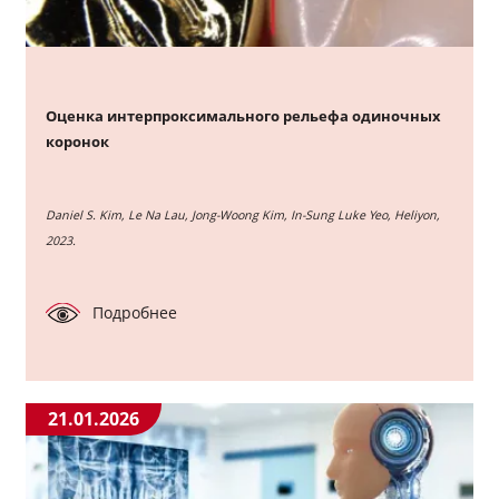
Оценка интерпроксимального рельефа одиночных
коронок
Daniel S. Kim, Le Na Lau, Jong-Woong Kim, In-Sung Luke Yeo, Heliyon,
2023.
Подробнее
21.01.2026