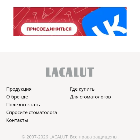
Продукция
Где купить
О бренде
Для стоматологов
Полезно знать
Спросите стоматолога
Контакты
© 2007-2026 LACALUT. Все права защищены.