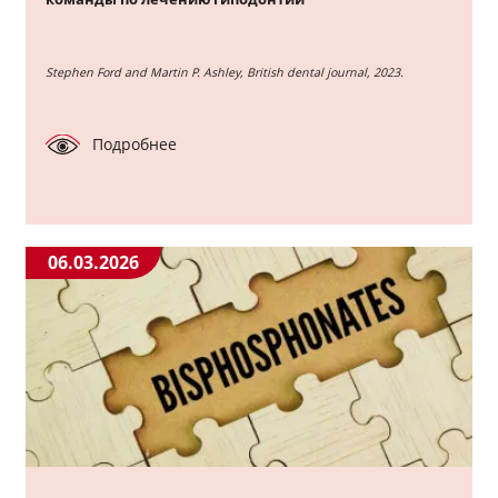
Stephen Ford and Martin P. Ashley, British dental journal, 2023.
Подробнее
06.03.2026