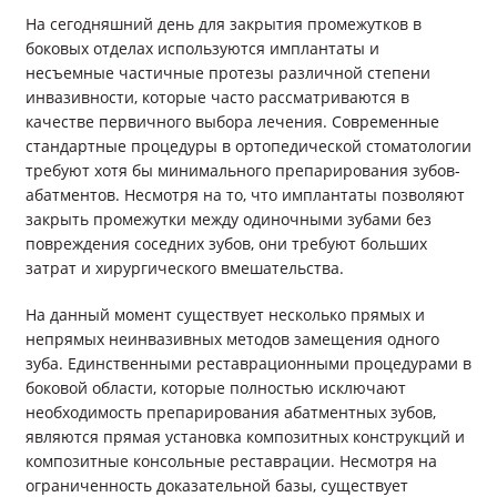
На сегодняшний день для закрытия промежутков в
боковых отделах используются имплантаты и
несъемные частичные протезы различной степени
инвазивности, которые часто рассматриваются в
качестве первичного выбора лечения. Современные
стандартные процедуры в ортопедической стоматологии
требуют хотя бы минимального препарирования зубов-
абатментов. Несмотря на то, что имплантаты позволяют
закрыть промежутки между одиночными зубами без
повреждения соседних зубов, они требуют больших
затрат и хирургического вмешательства.
На данный момент существует несколько прямых и
непрямых неинвазивных методов замещения одного
зуба. Единственными реставрационными процедурами в
боковой области, которые полностью исключают
необходимость препарирования абатментных зубов,
являются прямая установка композитных конструкций и
композитные консольные реставрации. Несмотря на
ограниченность доказательной базы, существует