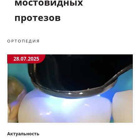
мостовидных
Выход
протезов
ОРТОПЕДИЯ
28.07.2025
Актуальность