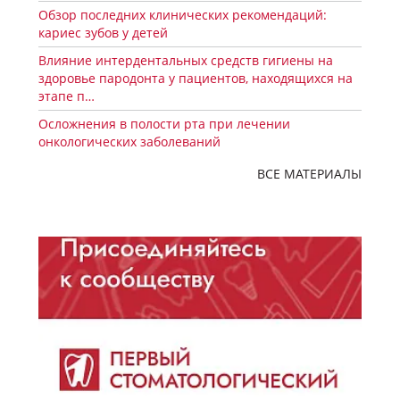
Обзор последних клинических рекомендаций:
кариес зубов у детей
Влияние интердентальных средств гигиены на
здоровье пародонта у пациентов, находящихся на
этапе п…
Осложнения в полости рта при лечении
онкологических заболеваний
ВСЕ МАТЕРИАЛЫ