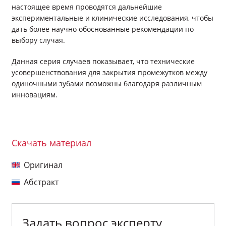
настоящее время проводятся дальнейшие
экспериментальные и клинические исследования, чтобы
дать более научно обоснованные рекомендации по
выбору случая.
Данная серия случаев показывает, что технические
усовершенствования для закрытия промежутков между
одиночными зубами возможны благодаря различным
инновациям.
Скачать материал
Оригинал
Абстракт
Задать вопрос эксперту