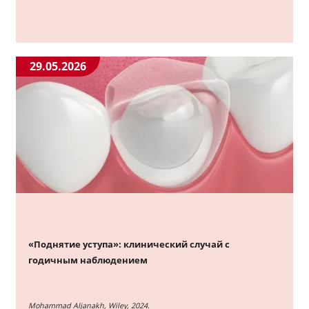
29.05.2026
«Поднятие уступа»: клинический случай с
годичным наблюдением
Mohammad Aljanakh, Wiley, 2024.