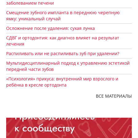
заболеванием печени
Смещение зубного импланта в переднюю черепную
ямку: уникальный случай
Осложнение после удаления: сухая лунка
СДВГ и ортодонтия: как диагноз влияет на результат
лечения
Распиливать или не распиливать зуб при удалении?
Мультидисциплинарный подход к управлению эстетикой
передней части зубов
«Психология» прикуса: внутренний мир взрослого и
ребёнка в кресле ортодонта
ВСЕ МАТЕРИАЛЫ