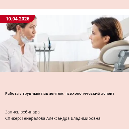
10.04.2026
Работа с трудным пациентом: психологический аспект
Запись вебинара
Спикер: Генералова Александра Владимировна