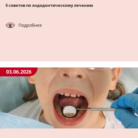
5 советов по эндодонтическому лечению
Подробнее
03.06.2026