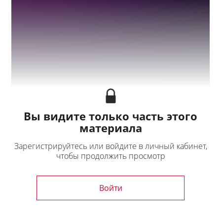
Мой профиль
Выход
Вы видите только часть этого
материала
Зарегистрируйтесь или войдите в личный кабинет,
чтобы продолжить просмотр
Войти