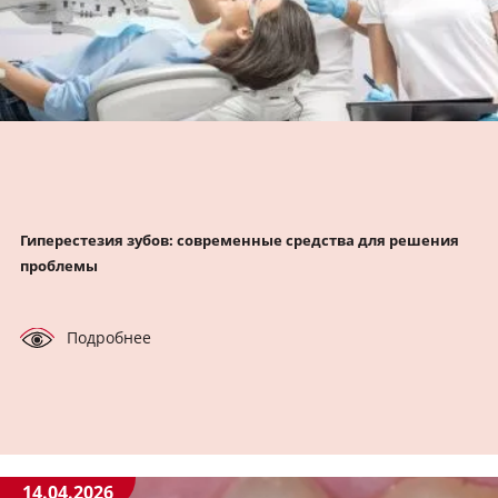
Гиперестезия зубов: современные средства для решения
проблемы
Подробнее
14.04.2026