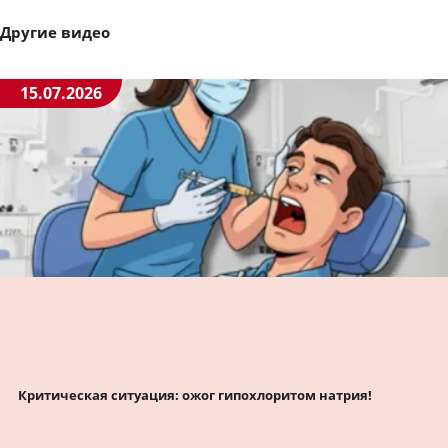
Другие видео
15.07.2026
Критическая ситуация: ожог гипохлоритом натрия!