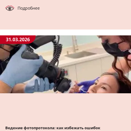
Подробнее
31.03.2026
Ведение фотопротокола: как избежать ошибок