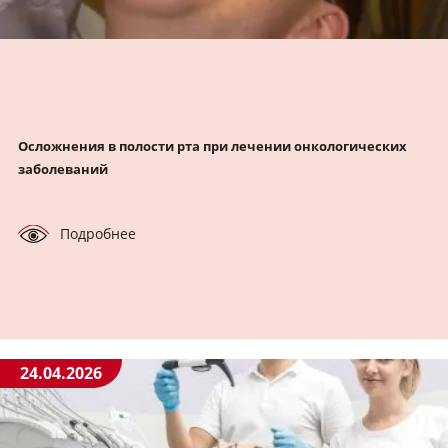
Осложнения в полости рта при лечении онкологических
заболеваний
Подробнее
24.04.2026