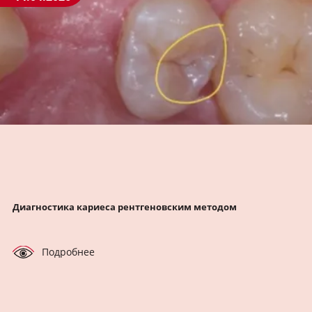
Диагностика кариеса рентгеновским методом
Подробнее