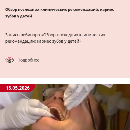
Обзор последних клинических рекомендаций: кариес
зубов у детей
Запись вебинара «Обзор последних клинических
рекомендаций: кариес зубов у детей»
Подробнее
15.05.2026