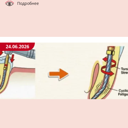
Подробнее
24.06.2026