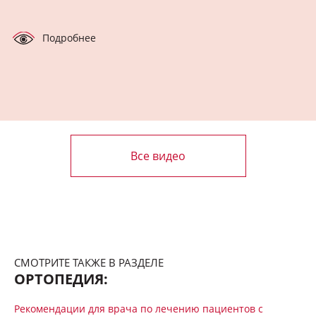
Подробнее
Все видео
СМОТРИТЕ ТАКЖЕ В РАЗДЕЛЕ
ОРТОПЕДИЯ:
Рекомендации для врача по лечению пациентов с