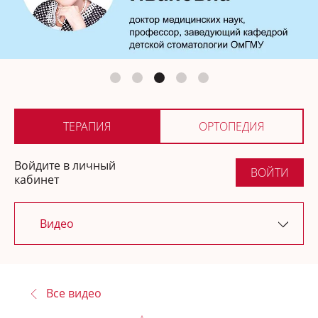
Ортопедия
Где купить
ТЕРАПИЯ
ОРТОПЕДИЯ
Войдите в личный
ВОЙТИ
кабинет
Видео
Последние обновления
Все видео
Новости