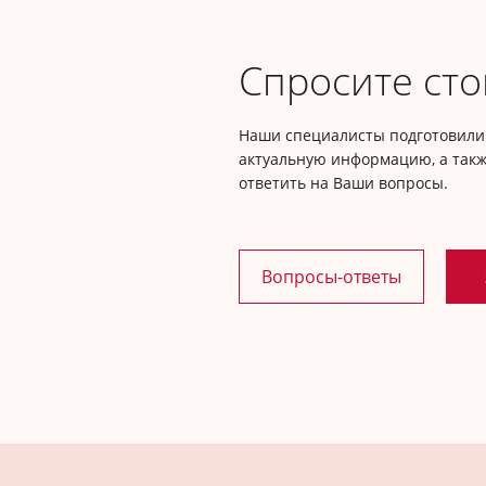
Спросите сто
Наши специалисты подготовили 
актуальную информацию, а такж
ответить на Ваши вопросы.
Вопросы-ответы