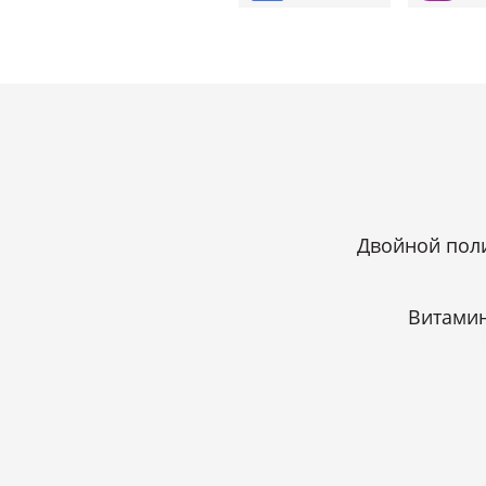
Двойной пол
Витамин