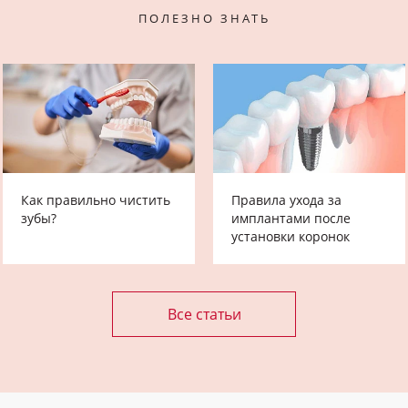
ПОЛЕЗНО ЗНАТЬ
Как правильно чистить
Правила ухода за
зубы?
имплантами после
установки коронок
Все статьи