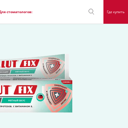
Для стоматологов:
Где купить