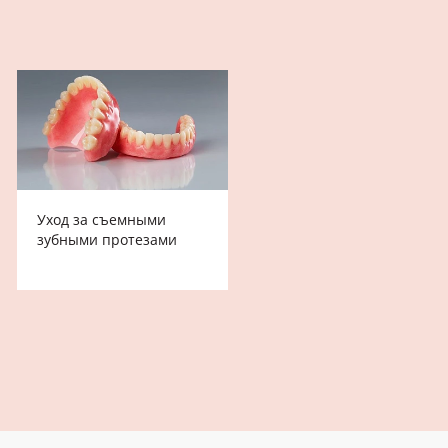
Уход за съемными
зубными протезами