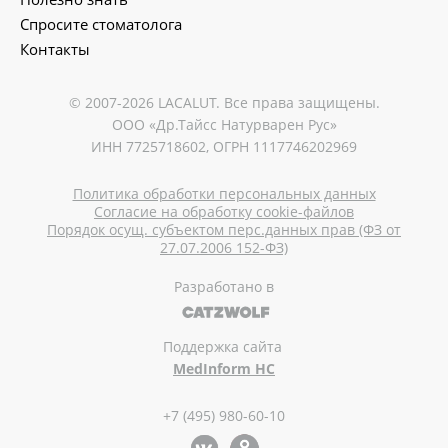
Спросите стоматолога
Контакты
© 2007-2026 LACALUT. Все права защищены.
ООО «Др.Тайсс Натурварен Рус»
ИНН 7725718602, ОГРН 1117746202969
Политика обработки персональных данных
Согласие на обработку cookie-файлов
Порядок осущ. субъектом перс.данных прав (ФЗ от
27.07.2006 152-ФЗ)
Разработано в
Поддержка сайта
MedInform HC
+7 (495) 980-60-10