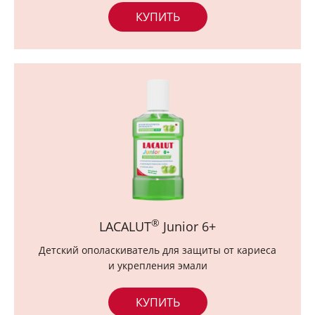
КУПИТЬ
®
LACALUT
Junior 6+
Детский ополаскиватель для защиты от кариеса
и укрепления эмали
КУПИТЬ