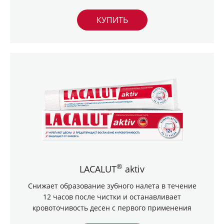
КУПИТЬ
®
LACALUT
aktiv
Снижает образование зубного налета в течение
12 часов после чистки и останавливает
кровоточивость десен с первого применения