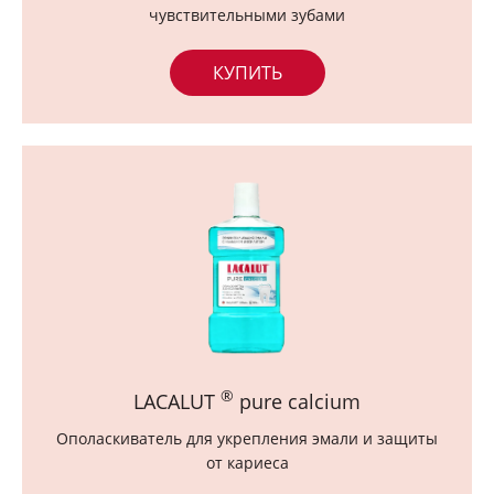
чувствительными зубами
КУПИТЬ
®
LACALUT
pure calcium
Ополаскиватель для укрепления эмали и защиты
от кариеса