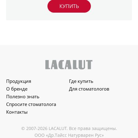
КУПИТЬ
Продукция
Где купить
О бренде
Для стоматологов
Полезно знать
Спросите стоматолога
Контакты
© 2007-2026 LACALUT. Все права защищены.
ООО «Др.Тайсс Натурварен Рус»