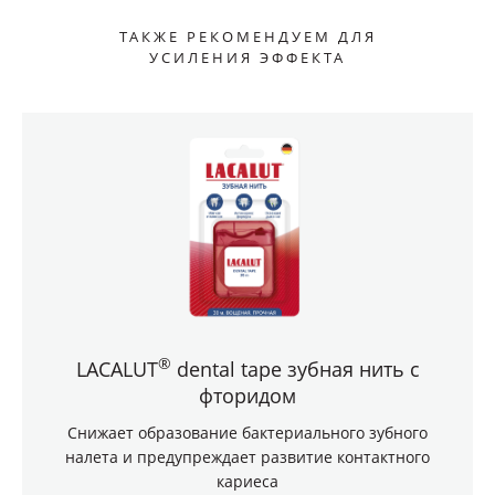
ТАКЖЕ РЕКОМЕНДУЕМ ДЛЯ
УСИЛЕНИЯ ЭФФЕКТА
®
LACALUT
dental tape зубная нить с
фторидом
Снижает образование бактериального зубного
налета и предупреждает развитие контактного
кариеса