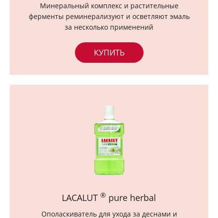
Минеральный комплекс и растительные
ферменты реминерализуют и осветляют эмаль
за несколько применений
КУПИТЬ
®
LACALUT
pure herbal
Ополаскиватель для ухода за деснами и