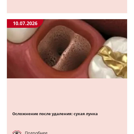
10.07.2026
Осложнение после удаления: сухая лунка
Подробнее