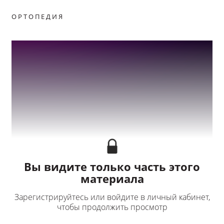
Выход
ОРТОПЕДИЯ
Вы видите только часть этого
материала
Зарегистрируйтесь или войдите в личный кабинет,
чтобы продолжить просмотр