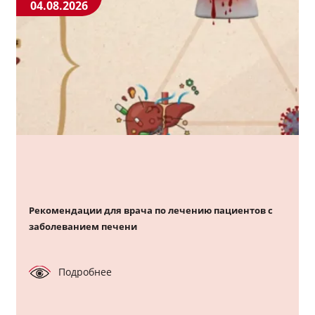
04.08.2026
Рекомендации для врача по лечению пациентов с
заболеванием печени
Подробнее