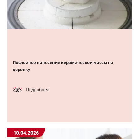
Послойное нанесение керамической массы на
коронку
Подробнее
10.04.2026