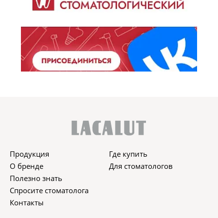
Продукция
Где купить
О бренде
Для стоматологов
Полезно знать
Спросите стоматолога
Контакты