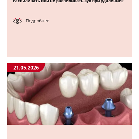
Распиливать или не распиливать зуб при удалении?
Подробнее
21.05.2026