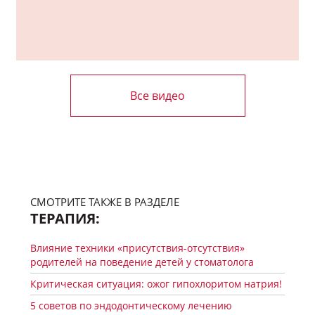
Все видео
СМОТРИТЕ ТАКЖЕ В РАЗДЕЛЕ
ТЕРАПИЯ:
Влияние техники «присутствия-отсутствия»
родителей на поведение детей у стоматолога
Критическая ситуация: ожог гипохлоритом натрия!
5 советов по эндодонтическому лечению