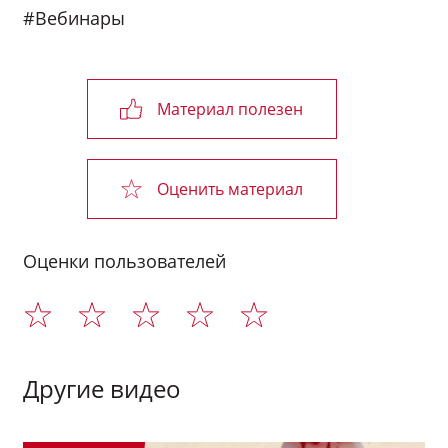
#Вебинары
Материал полезен
Оценить материал
Оценки пользователей
Другие видео