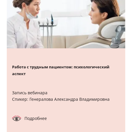
Работа с трудным пациентом: психологический
аспект
Запись вебинара
Спикер: Генералова Александра Владимировна
Подробнее