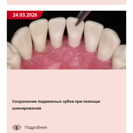
24.03.2026
Сохранение подвижных зубов при помощи
шинирования
Подробнее