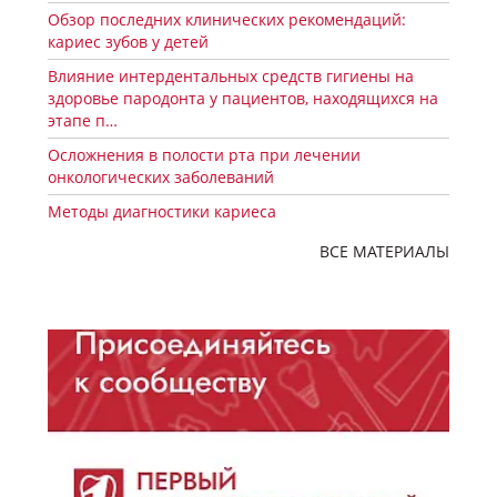
Обзор последних клинических рекомендаций:
кариес зубов у детей
Влияние интердентальных средств гигиены на
здоровье пародонта у пациентов, находящихся на
этапе п…
Осложнения в полости рта при лечении
онкологических заболеваний
Методы диагностики кариеса
ВСЕ МАТЕРИАЛЫ