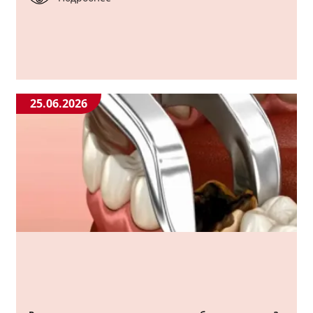
25.06.2026