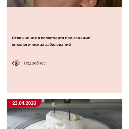
Осложнения в полости рта при лечении
онкологических заболеваний
Подробнее
23.04.2026