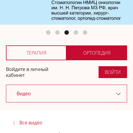
Ортопедия
Где купить
ТЕРАПИЯ
ОРТОПЕДИЯ
Войдите в личный
ВОЙТИ
кабинет
Видео
Последние обновления
Все видео
Новости