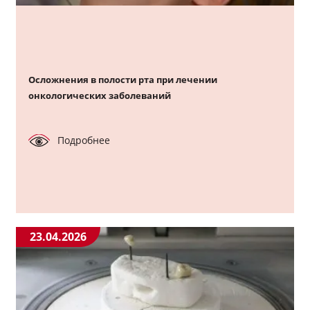
Осложнения в полости рта при лечении
онкологических заболеваний
Подробнее
23.04.2026