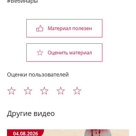
#Вебинары
Материал полезен
Оценить материал
Оценки пользователей
Другие видео
04.08.2026