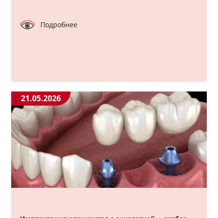
Подробнее
21.05.2026