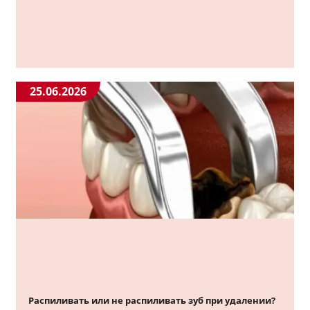
25.06.2026
Распиливать или не распиливать зуб при удалении?