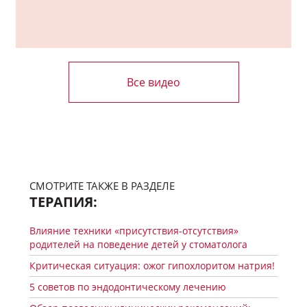
Все видео
СМОТРИТЕ ТАКЖЕ В РАЗДЕЛЕ
ТЕРАПИЯ:
Влияние техники «присутствия-отсутствия»
родителей на поведение детей у стоматолога
Критическая ситуация: ожог гипохлоритом натрия!
5 советов по эндодонтическому лечению