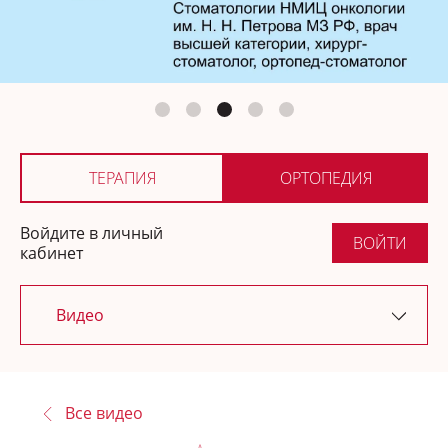
Ортопедия
Где купить
ТЕРАПИЯ
ОРТОПЕДИЯ
Войдите в личный
ВОЙТИ
кабинет
Видео
Последние обновления
Все видео
Новости