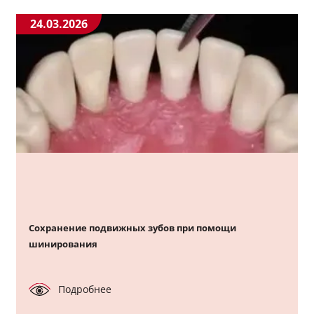
24.03.2026
Сохранение подвижных зубов при помощи
шинирования
Подробнее