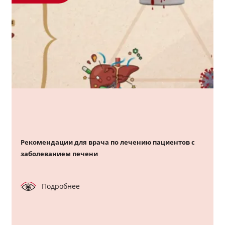
Рекомендации для врача по лечению пациентов с
заболеванием печени
Подробнее