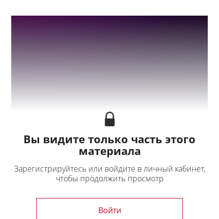
Выход
Вы видите только часть этого
материала
Зарегистрируйтесь или войдите в личный кабинет,
чтобы продолжить просмотр
Войти