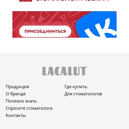
Продукция
Где купить
О бренде
Для стоматологов
Полезно знать
Спросите стоматолога
Контакты