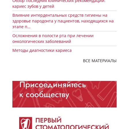
Обзор последних клинических рекомендаций:
кариес зубов у детей
Влияние интердентальных средств гигиены на
здоровье пародонта у пациентов, находящихся на
этапе п…
Осложнения в полости рта при лечении
онкологических заболеваний
Методы диагностики кариеса
ВСЕ МАТЕРИАЛЫ