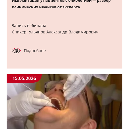
Имплантация у пациентов с онкологией — разбор
клинических нюансов от эксперта
Запись вебинара
Спикер: Ульянов Александр Владимирович
Подробнее
15.05.2026