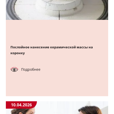
Послойное нанесение керамической массы на
коронку
Подробнее
10.04.2026