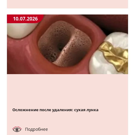
10.07.2026
Осложнение после удаления: сухая лунка
Подробнее