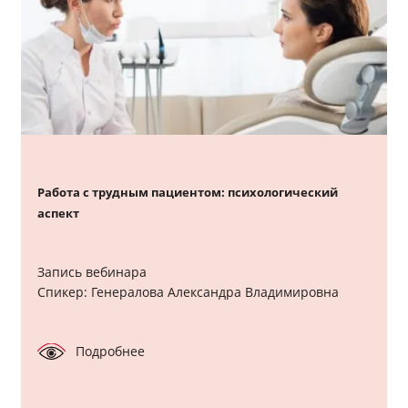
Работа с трудным пациентом: психологический
аспект
Запись вебинара
Спикер: Генералова Александра Владимировна
Подробнее