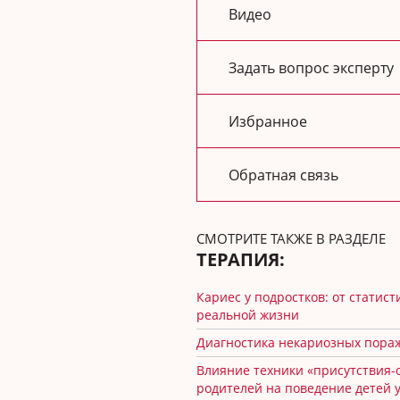
Видео
Задать вопрос эксперту
Избранное
Обратная связь
СМОТРИТЕ ТАКЖЕ В РАЗДЕЛЕ
ТЕРАПИЯ:
Кариес у подростков: от статист
реальной жизни
Диагностика некариозных пора
Влияние техники «присутствия-
родителей на поведение детей 