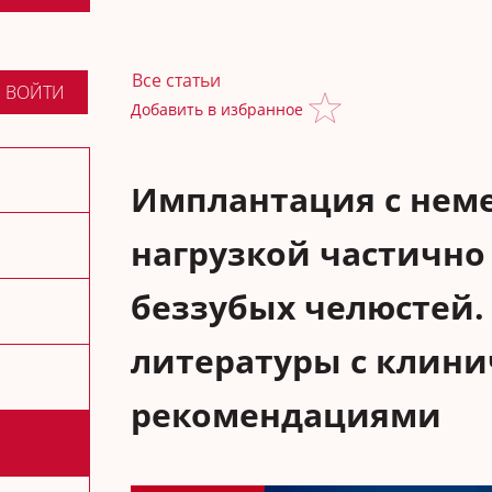
Все статьи
ВОЙТИ
Добавить в избранное
Имплантация с нем
нагрузкой частично
беззубых челюстей.
литературы с клин
рекомендациями