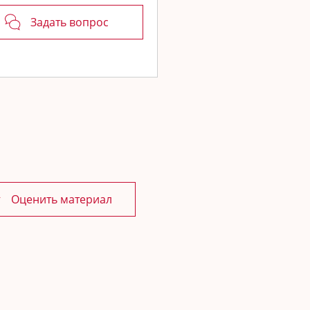
Задать вопрос
Оценить материал