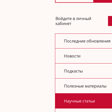
Войдите в личный
кабинет
Последние обновления
Новости
Подкасты
Полезные материалы
Научные статьи