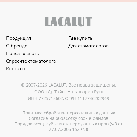
Продукция
Где купить
О бренде
Для стоматологов
Полезно знать
Спросите стоматолога
Контакты
© 2007-2026 LACALUT. Все права защищены.
ООО «Др.Тайсс Натурварен Рус»
ИНН 7725718602, ОГРН 1117746202969
Политика обработки персональных данных
Согласие на обработку cookie-файлов
Порядок осущ. субъектом перс.данных прав (ФЗ от
27.07.2006 152-ФЗ)