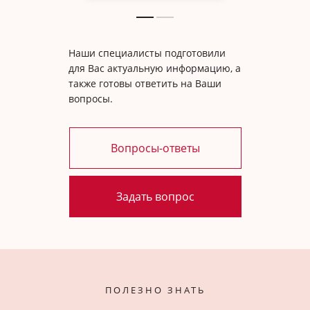
Наши специалисты подготовили
для Вас актуальную информацию, а
также готовы ответить на Ваши
вопросы.
Вопросы-ответы
Задать вопрос
ПОЛЕЗНО ЗНАТЬ