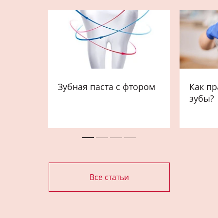
Зубная паста с фтором
Как пр
зубы?
Все статьи