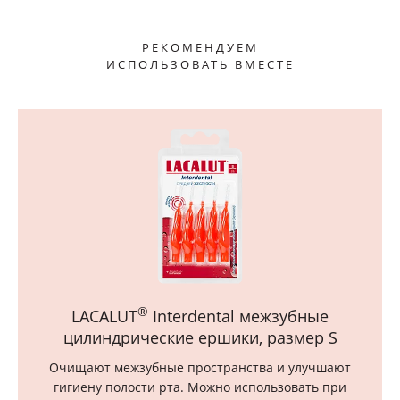
РЕКОМЕНДУЕМ
ИСПОЛЬЗОВАТЬ ВМЕСТЕ
®
LACALUT
Interdental межзубные
цилиндрические ершики, размер S
Очищают межзубные пространства и улучшают
гигиену полости рта. Можно использовать при