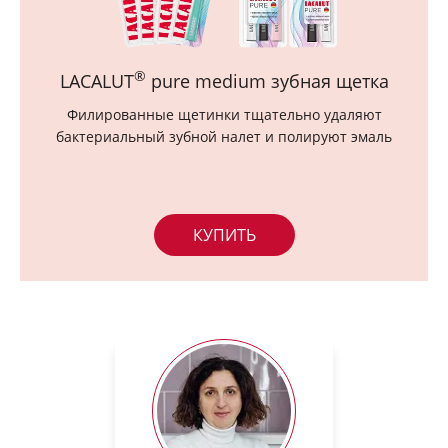
®
LACALUT
pure medium зубная щетка
Филированные щетинки тщательно удаляют
бактериальный зубной налет и полируют эмаль
КУПИТЬ