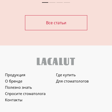
Все статьи
Продукция
Где купить
О бренде
Для стоматологов
Полезно знать
Спросите стоматолога
Контакты