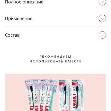
Полное описание
Применение
Состав
РЕКОМЕНДУЕМ
ИСПОЛЬЗОВАТЬ ВМЕСТЕ