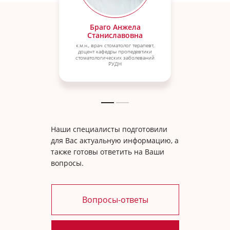
Браго Анжела
Станиславовна
к.м.н., врач стоматолог терапевт,
доцент кафедры пропедевтики
стоматологических заболеваний
РУДН
Наши специалисты подготовили
для Вас актуальную информацию, а
также готовы ответить на Ваши
вопросы.
Вопросы-ответы