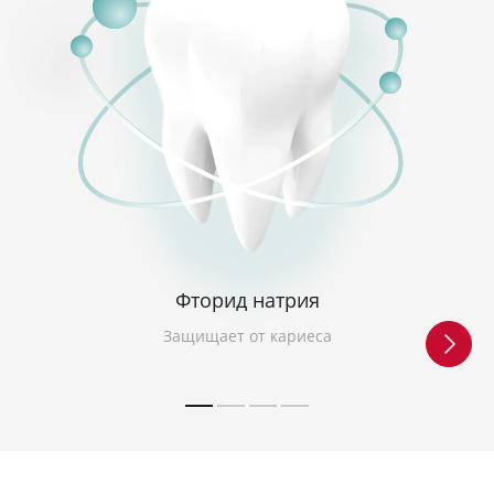
Фторид натрия
Защищает от кариеса