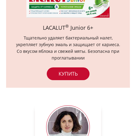
®
LACALUT
Junior 6+
Тщательно удаляет бактериальный налет,
укрепляет зубную эмаль и защищает от кариеса.
Со вкусом яблока и свежей мяты. Безопасна при
проглатывании
КУПИТЬ