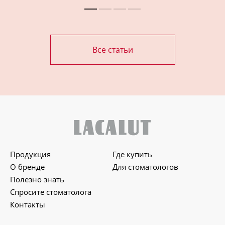
Все статьи
Продукция
Где купить
О бренде
Для стоматологов
Полезно знать
Спросите стоматолога
Контакты