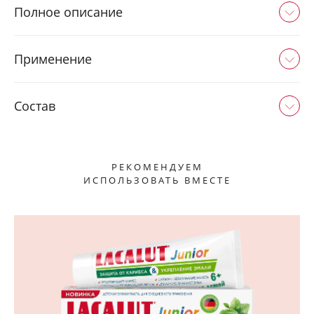
Полное описание
Применение
Состав
РЕКОМЕНДУЕМ
ИСПОЛЬЗОВАТЬ ВМЕСТЕ