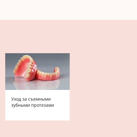
Уход за съемными
зубными протезами