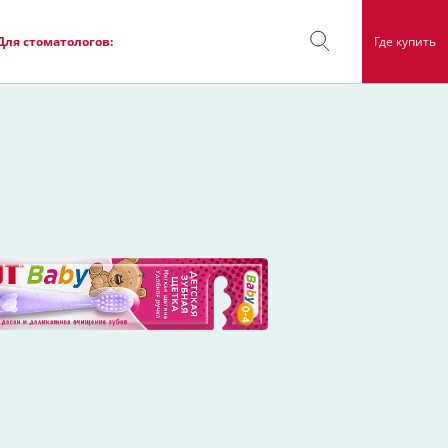
Для стоматологов:
Где купить