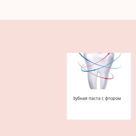
Зубная паста с фтором