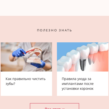
ПОЛЕЗНО ЗНАТЬ
Как правильно чистить
Правила ухода за
зубы?
имплантами после
установки коронок