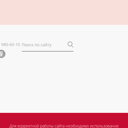
) 980-60-10
Для корректной работы сайта необходимо использование