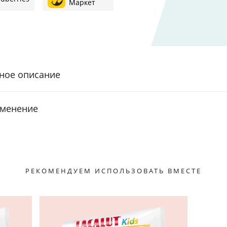
Маркет
ное описание
менение
РЕКОМЕНДУЕМ ИСПОЛЬЗОВАТЬ ВМЕСТЕ