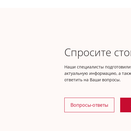
Спросите сто
Наши специалисты подготовили 
актуальную информацию, а такж
ответить на Ваши вопросы.
Вопросы-ответы