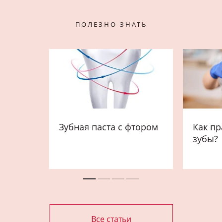
ПОЛЕЗНО ЗНАТЬ
Зубная паста с фтором
Как пр
зубы?
Все статьи