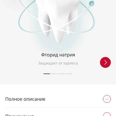
Фторид натрия
Защищает от кариеса
Полное описание