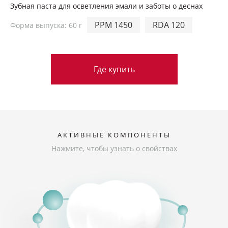
Ортопедия
Зубная паста для осветления эмали и заботы о деснах
PPM 1450
RDA 120
Форма выпуска: 60 г
Где купить
Гдe купить
АКТИВНЫЕ КОМПОНЕНТЫ
Нажмите, чтобы узнать о свойствах