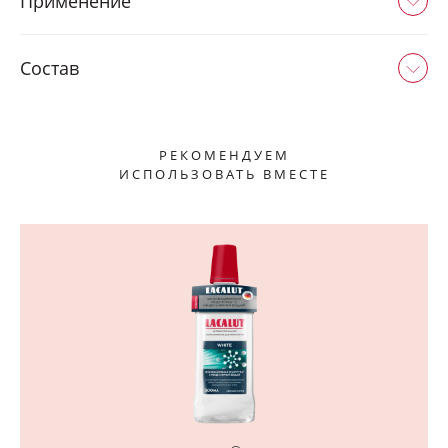
Применение
Состав
РЕКОМЕНДУЕМ
ИСПОЛЬЗОВАТЬ ВМЕСТЕ