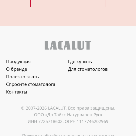
Продукция
Где купить
О бренде
Для стоматологов
Полезно знать
Спросите стоматолога
Контакты
© 2007-2026 LACALUT. Все права защищены.
ООО «Др.Тайсс Натурварен Рус»
ИНН 7725718602, ОГРН 1117746202969
Политика обработки персональных данных