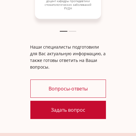
доцент кафедры пропедевтики
стоматологических заболеваний
РУДН
Наши специалисты подготовили
для Вас актуальную информацию, а
также готовы ответить на Ваши
вопросы.
Вопросы-ответы
Задать вопрос