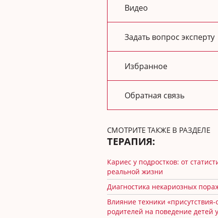
Видео
Задать вопрос эксперту
Избранное
Обратная связь
СМОТРИТЕ ТАКЖЕ В РАЗДЕЛЕ
ТЕРАПИЯ:
Кариес у подростков: от статист
реальной жизни
Диагностика некариозных пора
Влияние техники «присутствия-
родителей на поведение детей 