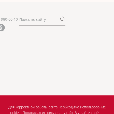
) 980-60-10
Для корректной работы сайта необходимо использование
cookies. Продолжая использовать сайт, Вы даёте своё