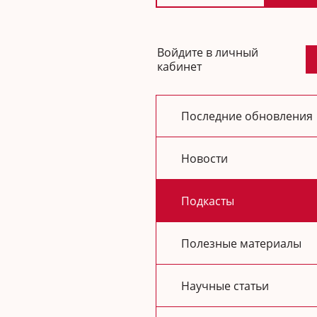
Войдите в личный
кабинет
Последние обновления
Новости
Подкасты
Полезные материалы
Научные статьи