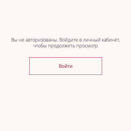
Ортопедия
Где купить
Вы не авторизованы. Войдите в личный кабинет,
чтобы продолжить просмотр
Войти